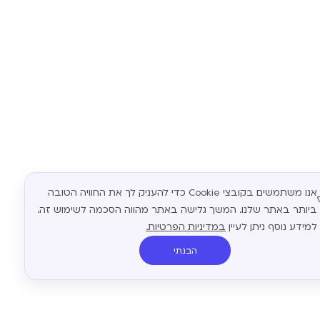
אנו משתמשים בקובצי Cookie כדי להעניק לך את החוויה הטובה
ביותר באתר שלנו. המשך גלישה באתר מהווה הסכמה לשימוש זה.
למידע נוסף ניתן לעיין
במדיניות הפרטיות.
הבנתי