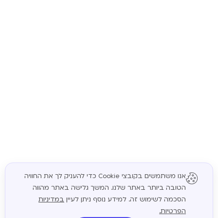
אנו משתמשים בקובצי Cookie כדי להעניק לך את החוויה
הטובה ביותר באתר שלנו. המשך גלישה באתר מהווה
המשך
הסכמה לשימוש זה. למידע נוסף ניתן לעיין
במדיניות
הפרטיות.