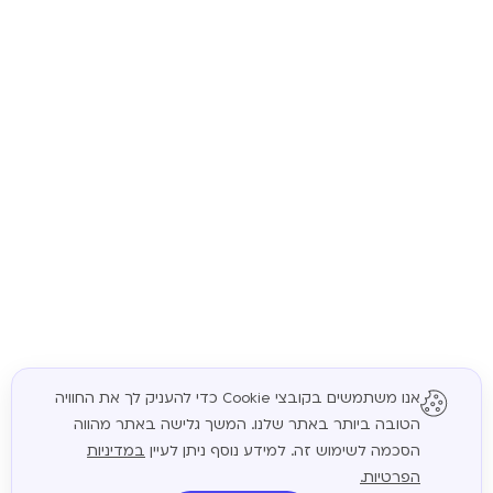
אנו משתמשים בקובצי Cookie כדי להעניק לך את החוויה
הטובה ביותר באתר שלנו. המשך גלישה באתר מהווה
המשך
הסכמה לשימוש זה. למידע נוסף ניתן לעיין
במדיניות
הפרטיות.