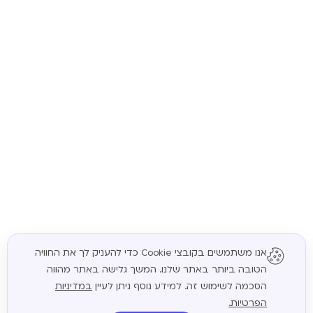
אנו משתמשים בקובצי Cookie כדי להעניק לך את החוויה
הטובה ביותר באתר שלנו. המשך גלישה באתר מהווה
המשך
הסכמה לשימוש זה. למידע נוסף ניתן לעיין
במדיניות
הפרטיות.