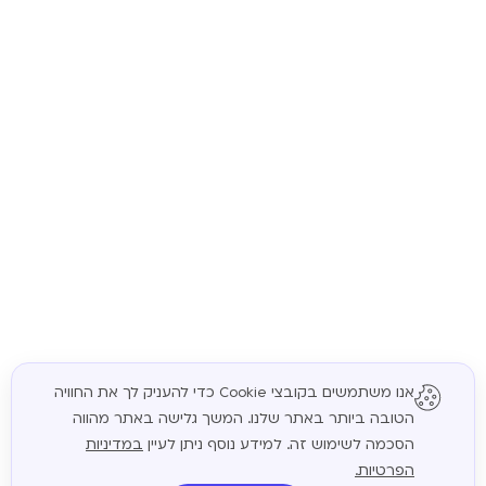
אנו משתמשים בקובצי Cookie כדי להעניק לך את החוויה
הטובה ביותר באתר שלנו. המשך גלישה באתר מהווה
המשך
הסכמה לשימוש זה. למידע נוסף ניתן לעיין
במדיניות
הפרטיות.