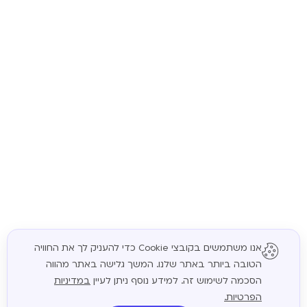
אנו משתמשים בקובצי Cookie כדי להעניק לך את החוויה
הטובה ביותר באתר שלנו. המשך גלישה באתר מהווה
המשך
הסכמה לשימוש זה. למידע נוסף ניתן לעיין
במדיניות
הפרטיות.