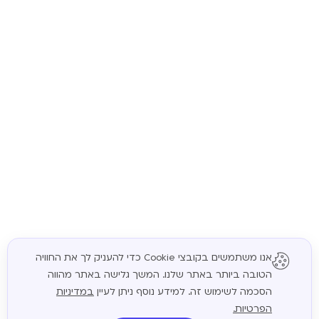
אנו משתמשים בקובצי Cookie כדי להעניק לך את החוויה
הטובה ביותר באתר שלנו. המשך גלישה באתר מהווה
המשך
הסכמה לשימוש זה. למידע נוסף ניתן לעיין
במדיניות
הפרטיות.