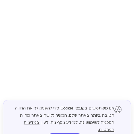
אנו משתמשים בקובצי Cookie כדי להעניק לך את החוויה
הטובה ביותר באתר שלנו. המשך גלישה באתר מהווה
המשך
הסכמה לשימוש זה. למידע נוסף ניתן לעיין
במדיניות
הפרטיות.