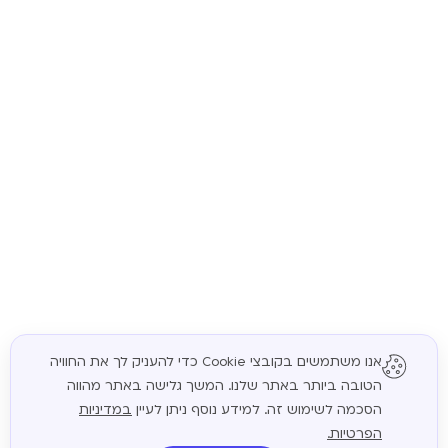
אנו משתמשים בקובצי Cookie כדי להעניק לך את החוויה
הטובה ביותר באתר שלנו. המשך גלישה באתר מהווה
המשך
הסכמה לשימוש זה. למידע נוסף ניתן לעיין
במדיניות
הפרטיות.