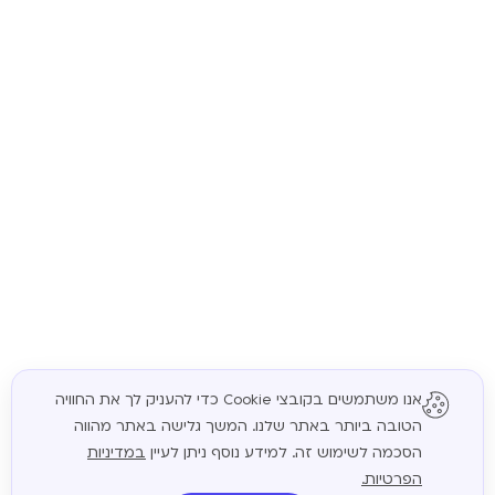
אנו משתמשים בקובצי Cookie כדי להעניק לך את החוויה
הטובה ביותר באתר שלנו. המשך גלישה באתר מהווה
המשך
הסכמה לשימוש זה. למידע נוסף ניתן לעיין
במדיניות
הפרטיות.