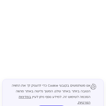
אנו משתמשים בקובצי Cookie כדי להעניק לך את החוויה
הטובה ביותר באתר שלנו. המשך גלישה באתר מהווה
המשך
הסכמה לשימוש זה. למידע נוסף ניתן לעיין
במדיניות
הפרטיות.