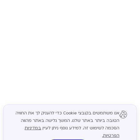
אנו משתמשים בקובצי Cookie כדי להעניק לך את החוויה
הטובה ביותר באתר שלנו. המשך גלישה באתר מהווה
המשך
הסכמה לשימוש זה. למידע נוסף ניתן לעיין
במדיניות
הפרטיות.