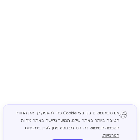
אנו משתמשים בקובצי Cookie כדי להעניק לך את החוויה
הטובה ביותר באתר שלנו. המשך גלישה באתר מהווה
המשך
הסכמה לשימוש זה. למידע נוסף ניתן לעיין
במדיניות
הפרטיות.