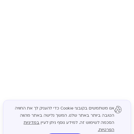
אנו משתמשים בקובצי Cookie כדי להעניק לך את החוויה
הטובה ביותר באתר שלנו. המשך גלישה באתר מהווה
המשך
הסכמה לשימוש זה. למידע נוסף ניתן לעיין
במדיניות
הפרטיות.