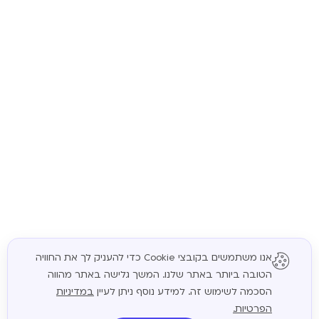
אנו משתמשים בקובצי Cookie כדי להעניק לך את החוויה
הטובה ביותר באתר שלנו. המשך גלישה באתר מהווה
המשך
הסכמה לשימוש זה. למידע נוסף ניתן לעיין
במדיניות
הפרטיות.