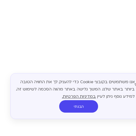
אנו משתמשים בקובצי Cookie כדי להעניק לך את החוויה הטובה
ביותר באתר שלנו. המשך גלישה באתר מהווה הסכמה לשימוש זה.
למידע נוסף ניתן לעיין
במדיניות הפרטיות.
הבנתי