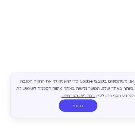
אנו משתמשים בקובצי Cookie כדי להעניק לך את החוויה הטובה
ביותר באתר שלנו. המשך גלישה באתר מהווה הסכמה לשימוש זה.
למידע נוסף ניתן לעיין
במדיניות הפרטיות.
הבנתי