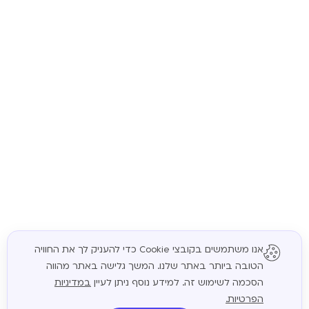
אנו משתמשים בקובצי Cookie כדי להעניק לך את החוויה
הטובה ביותר באתר שלנו. המשך גלישה באתר מהווה
המשך
הסכמה לשימוש זה. למידע נוסף ניתן לעיין
במדיניות
הפרטיות.