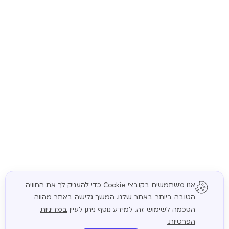
אנו משתמשים בקובצי Cookie כדי להעניק לך את החוויה
הטובה ביותר באתר שלנו. המשך גלישה באתר מהווה
המשך
הסכמה לשימוש זה. למידע נוסף ניתן לעיין
במדיניות
הפרטיות.