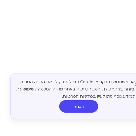
אנו משתמשים בקובצי Cookie כדי להעניק לך את החוויה הטובה
ביותר באתר שלנו. המשך גלישה באתר מהווה הסכמה לשימוש זה.
למידע נוסף ניתן לעיין
במדיניות הפרטיות.
הבנתי