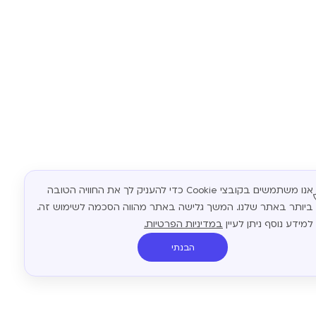
אנו משתמשים בקובצי Cookie כדי להעניק לך את החוויה הטובה
ביותר באתר שלנו. המשך גלישה באתר מהווה הסכמה לשימוש זה.
למידע נוסף ניתן לעיין
במדיניות הפרטיות.
הבנתי