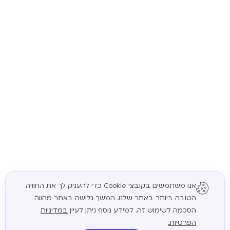
אנו משתמשים בקובצי Cookie כדי להעניק לך את החוויה
הטובה ביותר באתר שלנו. המשך גלישה באתר מהווה
המשך
הסכמה לשימוש זה. למידע נוסף ניתן לעיין
במדיניות
הפרטיות.