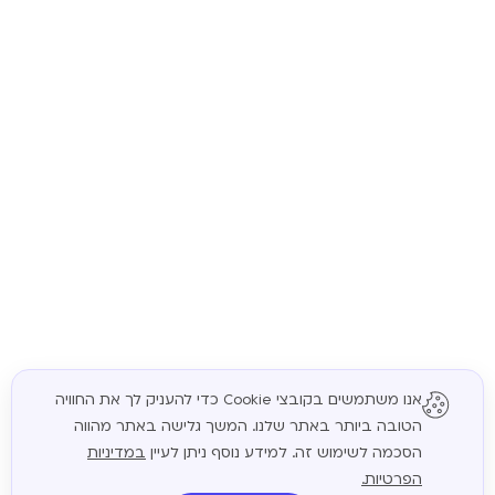
אנו משתמשים בקובצי Cookie כדי להעניק לך את החוויה
הטובה ביותר באתר שלנו. המשך גלישה באתר מהווה
המשך
הסכמה לשימוש זה. למידע נוסף ניתן לעיין
במדיניות
הפרטיות.