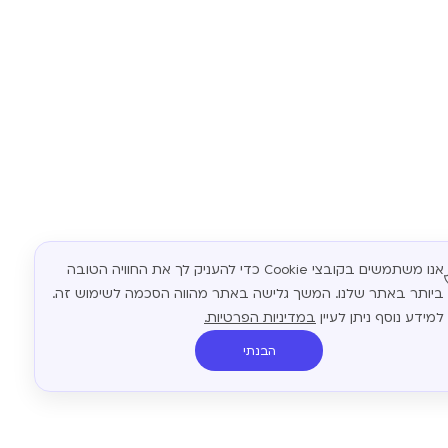
אנו משתמשים בקובצי Cookie כדי להעניק לך את החוויה הטובה
ביותר באתר שלנו. המשך גלישה באתר מהווה הסכמה לשימוש זה.
למידע נוסף ניתן לעיין
במדיניות הפרטיות.
הבנתי