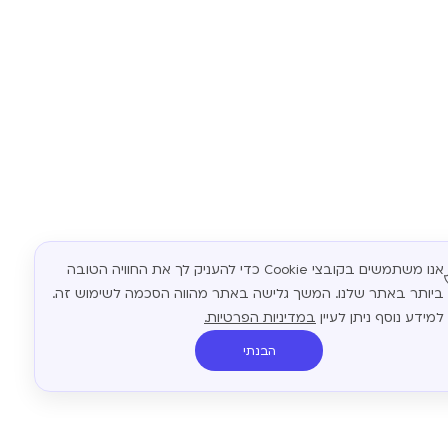
אנו משתמשים בקובצי Cookie כדי להעניק לך את החוויה הטובה
ביותר באתר שלנו. המשך גלישה באתר מהווה הסכמה לשימוש זה.
למידע נוסף ניתן לעיין
במדיניות הפרטיות.
הבנתי