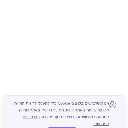
אנו משתמשים בקובצי Cookie כדי להעניק לך את החוויה
הטובה ביותר באתר שלנו. המשך גלישה באתר מהווה
המשך
הסכמה לשימוש זה. למידע נוסף ניתן לעיין
במדיניות
הפרטיות.