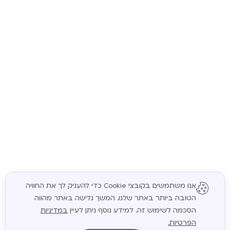
אנו משתמשים בקובצי Cookie כדי להעניק לך את החוויה
הטובה ביותר באתר שלנו. המשך גלישה באתר מהווה
המשך
הסכמה לשימוש זה. למידע נוסף ניתן לעיין
במדיניות
הפרטיות.